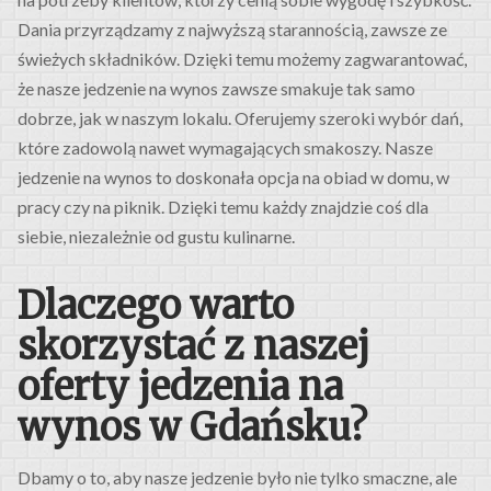
Dania przyrządzamy z najwyższą starannością, zawsze ze
świeżych składników. Dzięki temu możemy zagwarantować,
że nasze jedzenie na wynos zawsze smakuje tak samo
dobrze, jak w naszym lokalu. Oferujemy szeroki wybór dań,
które zadowolą nawet wymagających smakoszy. Nasze
jedzenie na wynos to doskonała opcja na obiad w domu, w
pracy czy na piknik. Dzięki temu każdy znajdzie coś dla
siebie, niezależnie od gustu kulinarne.
Dlaczego warto
skorzystać z naszej
oferty jedzenia na
wynos w Gdańsku?
Dbamy o to, aby nasze jedzenie było nie tylko smaczne, ale