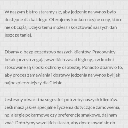
W naszym bistro staramy się, aby jedzenie na wynos było
dostępne dla każdego. Oferujemy konkurencyjne ceny, które
nie obciążą. Dzięki temu możesz skosztować naszych dań
jeszcze taniej.
Dbamy o bezpieczeństwo naszych klientów. Pracownicy
lokalu przestrzegają wszelkich zasad higieny, a w kuchni
stosowane są środki ochrony osobistej. Ponadto dbamy o to,
aby proces zamawiania i dostawy jedzenia na wynos był jak
najbezpieczniejszy dla Ciebie.
Jesteśmy otwarci na sugestie i potrzeby naszych klientów.
Jeśli masz jakieś specjalne życzenia dotyczące zamówienia,
np. alergie pokarmowe czy preferencje smakowe, daj nam
znać. Dołożymy wszelkich starań, aby dostosować się do