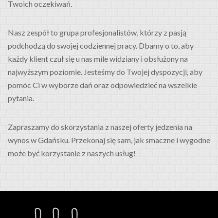
Twoich oczekiwań.
Nasz zespół to grupa profesjonalistów, którzy z pasją
podchodzą do swojej codziennej pracy. Dbamy o to, aby
każdy klient czuł się u nas mile widziany i obsłużony na
najwyższym poziomie. Jesteśmy do Twojej dyspozycji, aby
pomóc Ci w wyborze dań oraz odpowiedzieć na wszelkie
pytania.
Zapraszamy do skorzystania z naszej oferty jedzenia na
wynos w Gdańsku. Przekonaj się sam, jak smaczne i wygodne
może być korzystanie z naszych usług!